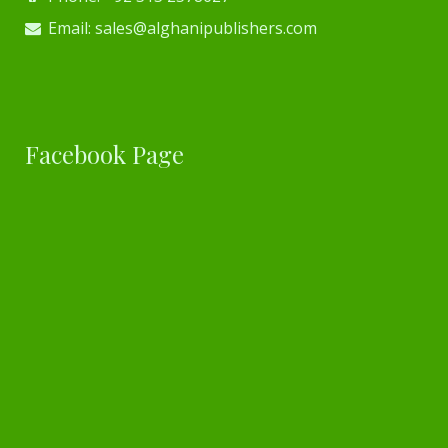
Email: sales@alghanipublishers.com
Facebook Page