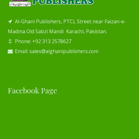
Al-Ghani Publishers, PTCL Street near Faizan-e-
Madina Old Sabzi Mandi Karachi, Pakistan.
Phone: +92 313 2578627
Email: sales@alghanipublishers.com
Facebook Page