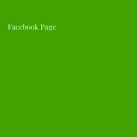
Facebook Page