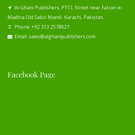
Al-Ghani Publishers, PTCL Street near Faizan-e-
Madina Old Sabzi Mandi Karachi, Pakistan.
Phone: +92 313 2578627
Email: sales@alghanipublishers.com
Facebook Page