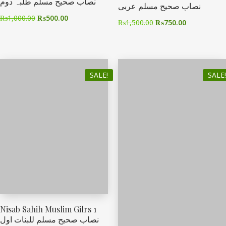
نصاب صحیح مسلم طلبہ دوم
نصاب صحیح مسلم عربی
₨
1,000.00
₨
500.00
₨
1,500.00
₨
750.00
SALE!
SALE!
Nisab Sahih Muslim Gilrs 1
نصاب صحیح مسلم للبنات اول