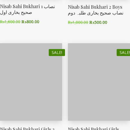
Nisab Sahi Bukhari 1 نصاب
Nisab Sahi Bukhari 2 Boys
صحیح بخاری اول
نصاب صحیح بخاری طلبہ دوم
₨
1,600.00
₨
800.00
₨
1,000.00
₨
500.00
SALE!
SALE!
Nisab Sahi Bukhari Girls 2
Nisab Sahi Bukhari Girls