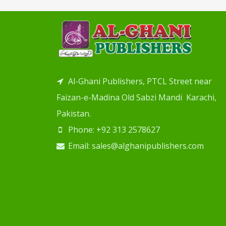
Al-Ghani Publishers, PTCL Street near
Faizan-e-Madina Old Sabzi Mandi Karachi,
Pakistan.
Phone: +92 313 2578627
Email: sales@alghanipublishers.com