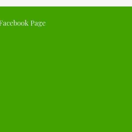
Facebook Page