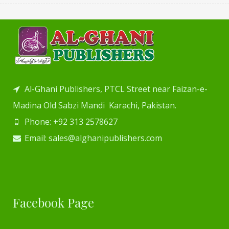
Al-Ghani Publishers, PTCL Street near Faizan-e-
Madina Old Sabzi Mandi Karachi, Pakistan.
Phone: +92 313 2578627
Email: sales@alghanipublishers.com
Facebook Page