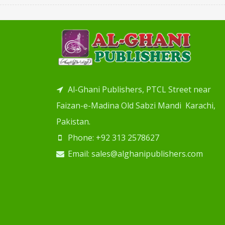
Al-Ghani Publishers, PTCL Street near
Faizan-e-Madina Old Sabzi Mandi Karachi,
Pakistan.
Phone: +92 313 2578627
Email: sales@alghanipublishers.com