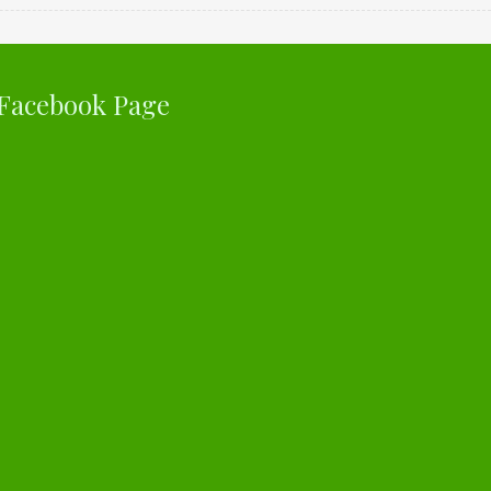
Facebook Page