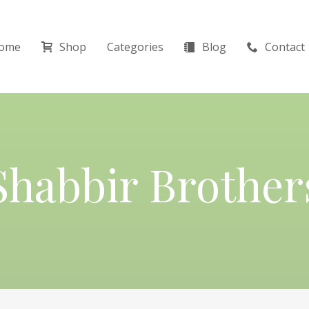
ome
Shop
Categories
Blog
Contact
Shabbir Brother