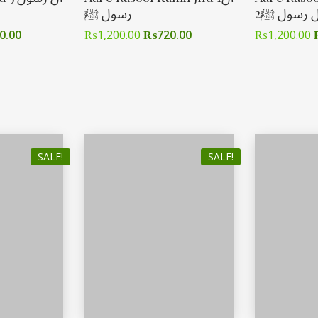
2ل رسول ﷺ
رسول ﷺ
0.00
₨
1,200.00
₨
720.00
₨
1,200.00
SALE!
SALE!