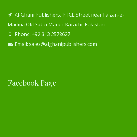
Al-Ghani Publishers, PTCL Street near Faizan-e-
Madina Old Sabzi Mandi Karachi, Pakistan.
Phone: +92 313 2578627
Email: sales@alghanipublishers.com
Facebook Page