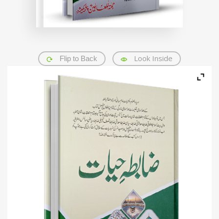
Look Inside
Flip to Back