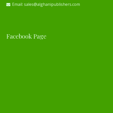
Email: sales@alghanipublishers.com
Facebook Page