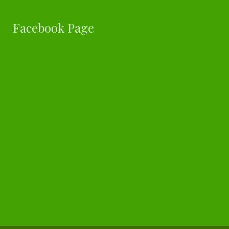
Facebook Page