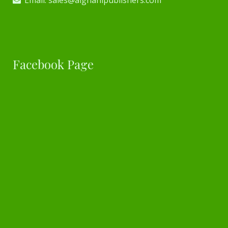
Facebook Page