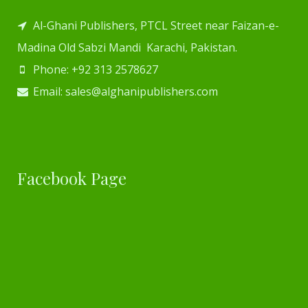
Al-Ghani Publishers, PTCL Street near Faizan-e-
Madina Old Sabzi Mandi Karachi, Pakistan.
Phone: +92 313 2578627
Email: sales@alghanipublishers.com
Facebook Page