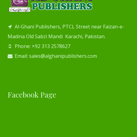
Al-Ghani Publishers, PTCL Street near Faizan-e-
Madina Old Sabzi Mandi Karachi, Pakistan.
Phone: +92 313 2578627
Email: sales@alghanipublishers.com
Facebook Page