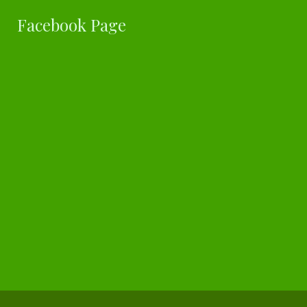
Facebook Page