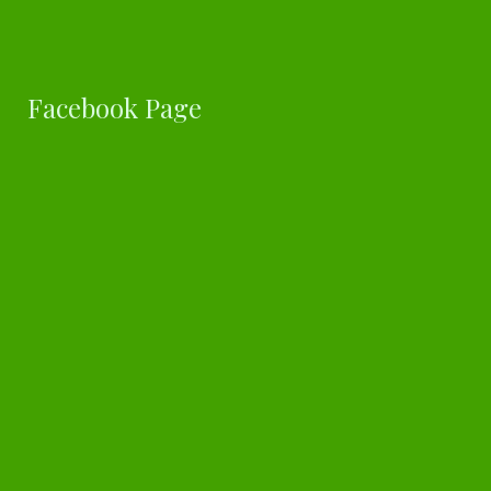
Facebook Page