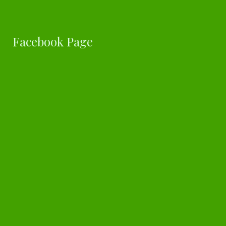
Facebook Page