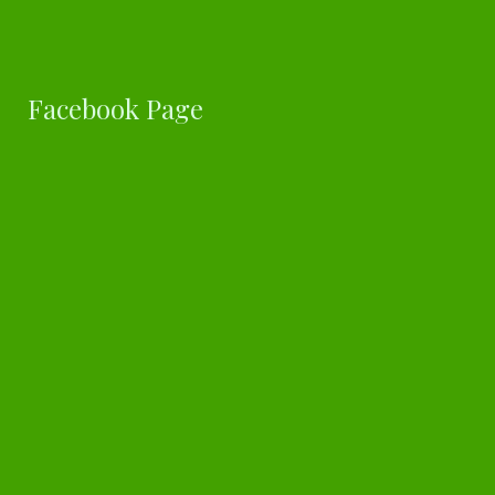
Facebook Page