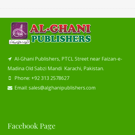
Al-Ghani Publishers, PTCL Street near Faizan-e-
Madina Old Sabzi Mandi Karachi, Pakistan.
Phone: +92 313 2578627
Email: sales@alghanipublishers.com
Facebook Page