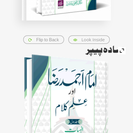
Look Inside
Flip to Back