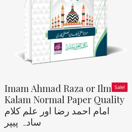
Imam Ahmad Raza or Ilm e
Sale!
Kalam Normal Paper Quality
امام احمد رضا اور علم کلام
سادہ پیپر