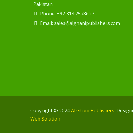
Pakistan.
Phone: +92 313 2578627
Email: sales@alghanipublishers.com
Copyright © 2024
Al Ghani Publishers
. Desig
Web Solution