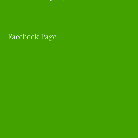
Facebook Page