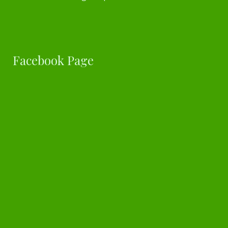
Facebook Page