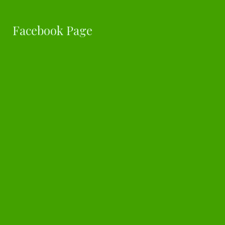
Facebook Page