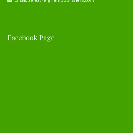
Facebook Page