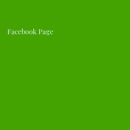
Facebook Page