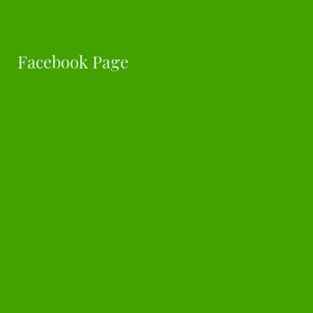
Facebook Page