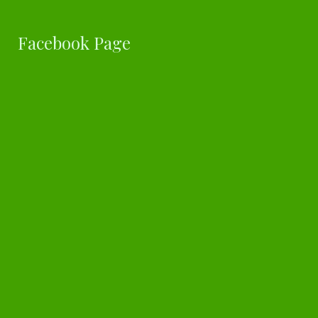
Facebook Page