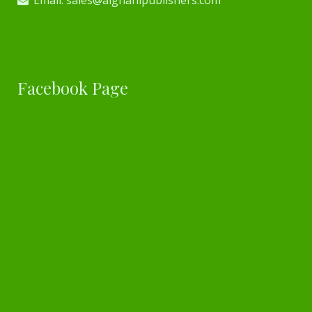
Facebook Page