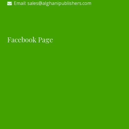
Email: sales@alghanipublishers.com
Facebook Page