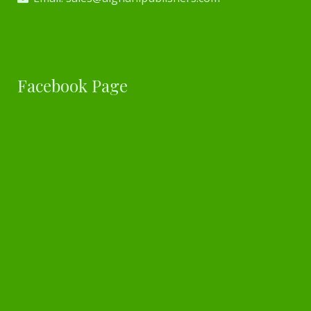
Facebook Page