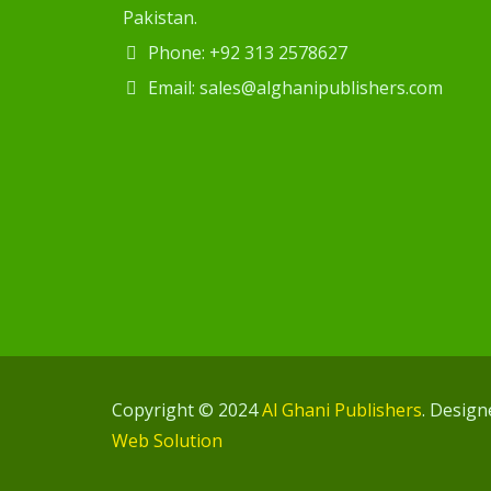
Pakistan.
Phone: +92 313 2578627
Email: sales@alghanipublishers.com
Copyright © 2024
Al Ghani Publishers
. Desig
Web Solution