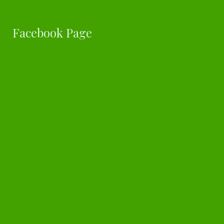
Facebook Page