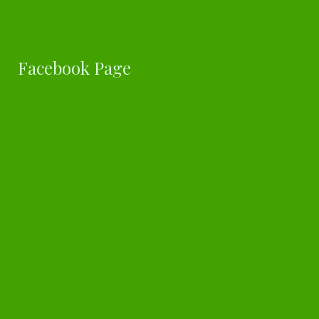
Facebook Page