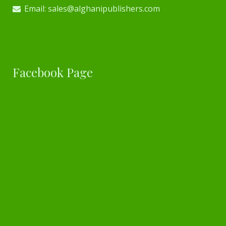
Email: sales@alghanipublishers.com
Facebook Page