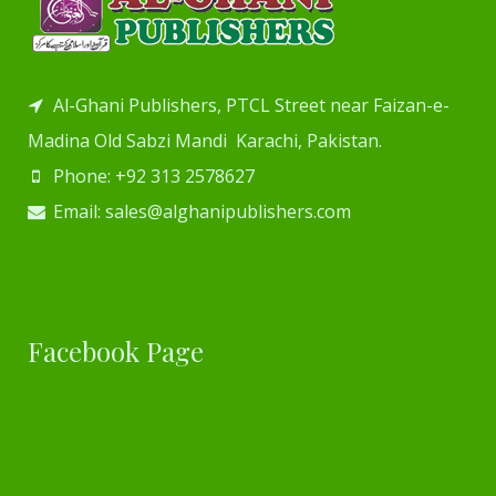
Al-Ghani Publishers, PTCL Street near Faizan-e-
Madina Old Sabzi Mandi Karachi, Pakistan.
Phone: +92 313 2578627
Email: sales@alghanipublishers.com
Facebook Page