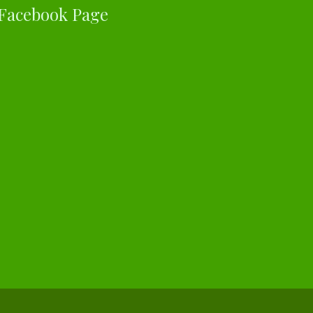
Facebook Page