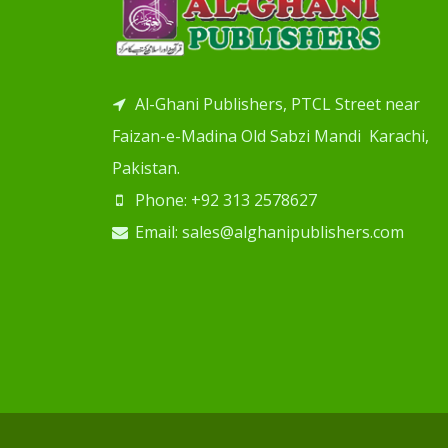
Al-Ghani Publishers, PTCL Street near
Faizan-e-Madina Old Sabzi Mandi Karachi,
Pakistan.
Phone: +92 313 2578627
Email: sales@alghanipublishers.com