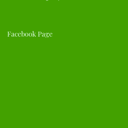
Facebook Page